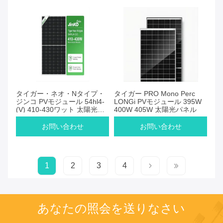
タイガー・ネオ・Nタイプ・
タイガー PRO Mono Perc
ジンコ PVモジュール 54hl4-
LONGi PVモジュール 395W
(V) 410-430ワット 太陽光パ
400W 405W 太陽光パネル
ネル
お問い合わせ
お問い合わせ
1
2
3
4
あなたの照会を送りなさい