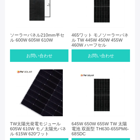
ソーラーパネル210mm半セ
465ワット モノソーラーパネ
ル 600W 605W 610W
ル TW 445W 450W 455W
460W ハーフセル
お問い合わせ
お問い合わせ
TW太陽光発電モジュール
645W 650W 655W TW 太陽
605W 610W モノ太陽光パネ
電池 双面型 TH630-655PM6-
ル 615W 620ワット
68SDC