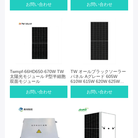
お問い合わせ
お問い合わせ
Twmpf-66HD650-670W TW
TW オールブラックソーラー
太陽光モジュール P型半細胞
パネル Aグレード 605W
双面モジュール
610W 615W 620W 625Wソ
ーラーパネル
お問い合わせ
お問い合わせ