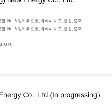
랑 공원, No. 6 양리우 도로, 유베이 지구, 충칭, 중국
랑 공원, No. 6 양리우 도로, 유베이 지구, 충칭, 중국
작업 시간)
ergy Co., Ltd.(In progressing）