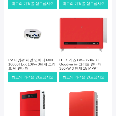
최고의 가격을 얻으십시오
최고의 가격을 얻으십시오
PV 태양광 패널 인버터 MIN
UT 시리즈 GW-350K-UT
10000TL-X 10Kw 3단계 그리
Goodwe 온 그리드 인버터
드 넥 인버터
350kW 3 단계 15 MPPT
최고의 가격을 얻으십시오
최고의 가격을 얻으십시오