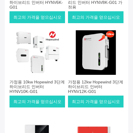
하이브리드 인버터 HYNV6K-
리드 인버터 HYNV8K-G01 가
G01
정용
최고의 가격을 얻으십시오
최고의 가격을 얻으십시오
가정용 10kw Hopewind 3단계
가정용 12kw Hopewind 3단계
하이브리드 인버터
하이브리드 인버터
HYNV10K-G01
HYNV12K-G01
최고의 가격을 얻으십시오
최고의 가격을 얻으십시오