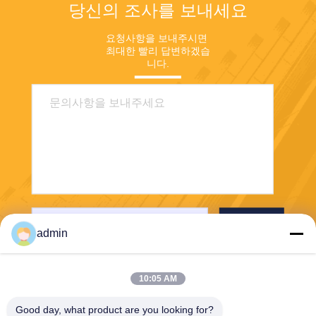
당신의 조사를 보내세요
요청사항을 보내주시면 
최대한 빨리 답변하겠습
니다.
보내다
admin
10:05 AM
Good day, what product are you looking for?