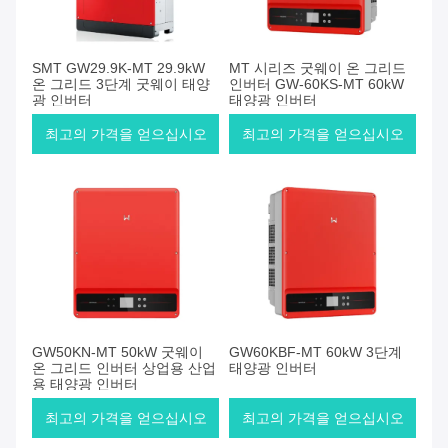
SMT GW29.9K-MT 29.9kW
MT 시리즈 굿웨이 온 그리드
온 그리드 3단계 굿웨이 태양
인버터 GW-60KS-MT 60kW
광 인버터
태양광 인버터
최고의 가격을 얻으십시오
최고의 가격을 얻으십시오
GW50KN-MT 50kW 굿웨이
GW60KBF-MT 60kW 3단계
온 그리드 인버터 상업용 산업
태양광 인버터
용 태양광 인버터
최고의 가격을 얻으십시오
최고의 가격을 얻으십시오