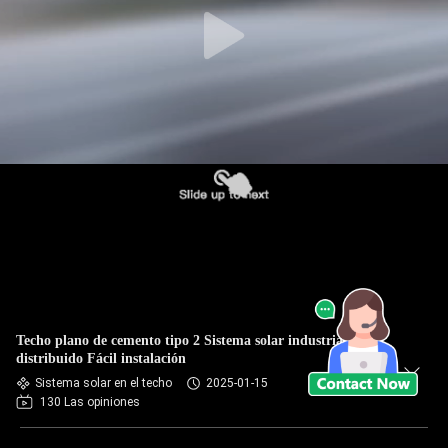
Techo plano de cemento tipo 2 Sistema solar industrial
distribuido Fácil instalación
Sistema solar en el techo
2025-01-15
130 Las opiniones