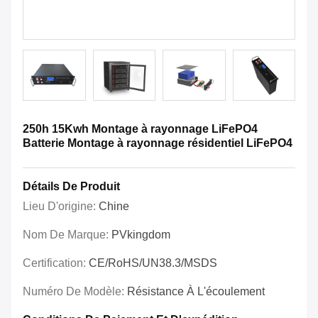
250h 15Kwh Montage à rayonnage LiFePO4
Batterie Montage à rayonnage résidentiel LiFePO4
Détails De Produit
Lieu D'origine:
Chine
Nom De Marque:
PVkingdom
Certification:
CE/RoHS/UN38.3/MSDS
Numéro De Modèle:
Résistance À L'écoulement