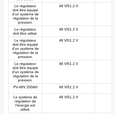
Le régulateur
48 V/51.2 V
doit être équipé
d'un système de
régulation de la
pression.
Le régulateur
48 V/51.2 V
doit être utilisé.
Le régulateur
48 V/51.2 V
doit être équipé
d'un système de
régulation de la
pression.
Le régulateur
48 V/51.2 V
doit être équipé
d'un système de
régulation de la
pression.
PV-48V 250AH
48 V/51.2 V
Le système de
48 V/51.2 V
régulation de
l'énergie est
utilisé.