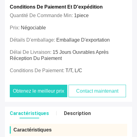
Conditions De Paiement Et D'expédition
Quantité De Commande Min:
1piece
Prix:
Négociable
Détails D'emballage:
Emballage D'exportation
Délai De Livraison:
15 Jours Ouvrables Après
Réception Du Paiement
Conditions De Paiement:
T/T, L/C
Obtenez le meilleur prix
Contact maintenant
Caractéristiques
Description
Caractéristiques