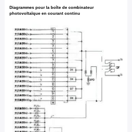
Diagrammes pour la boîte de combinateur
photovoltaïque en courant continu