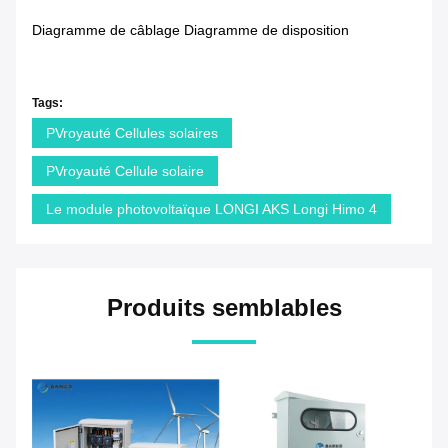
Diagramme de câblage Diagramme de disposition
Tags:
PVroyauté Cellules solaires
PVroyauté Cellule solaire
Le module photovoltaïque LONGI AKS Longi Himo 4
Produits semblables