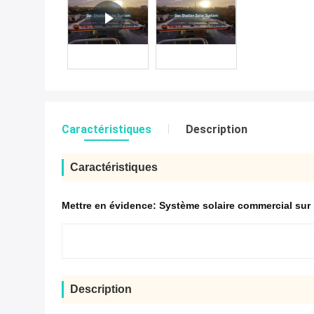
Caractéristiques
Description
Caractéristiques
Mettre en évidence:
Système solaire commercial sur l
Description