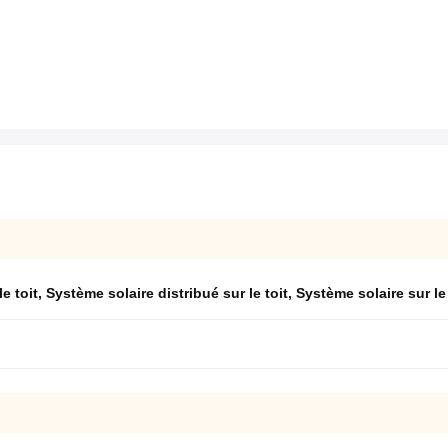
e toit
,
Système solaire distribué sur le toit
,
Système solaire sur le