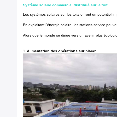
Système solaire commercial distribué sur le toit
Les systèmes solaires sur les toits offrent un potentiel 
En exploitant l'énergie solaire, les stations-service peuv
Alors que le monde se dirige vers un avenir plus écologi
1. Alimentation des opérations sur place: