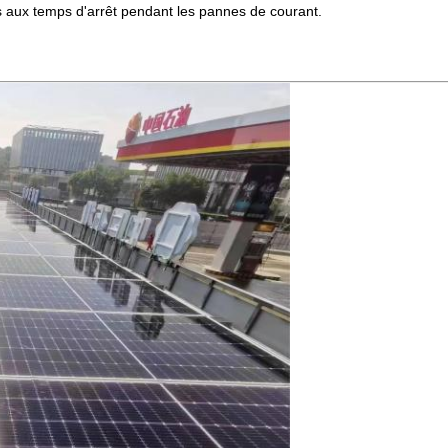
ées aux temps d'arrêt pendant les pannes de courant.