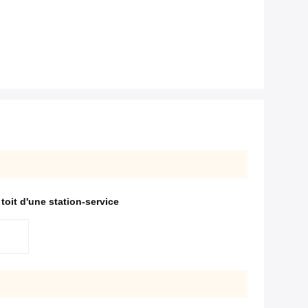
 toit d'une station-service