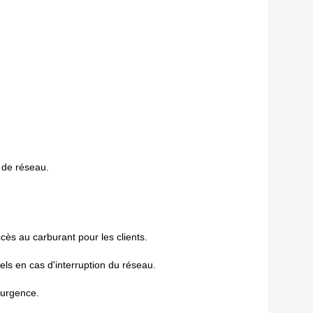
e de réseau.
cès au carburant pour les clients.
els en cas d'interruption du réseau.
'urgence.