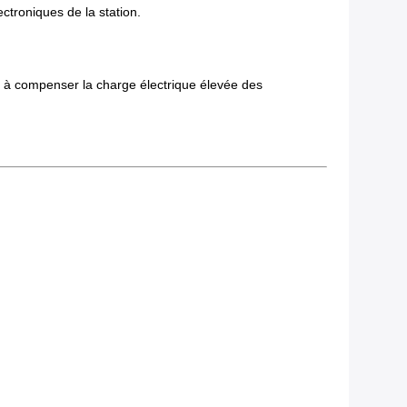
ctroniques de la station.
er à compenser la charge électrique élevée des