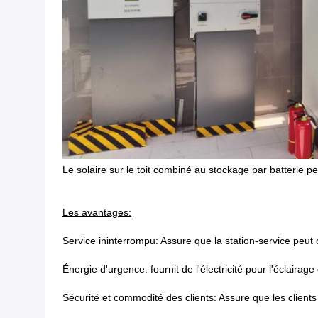
Le solaire sur le toit combiné au stockage par batterie 
Les avantages:
Service ininterrompu: Assure que la station-service peut
Énergie d'urgence: fournit de l'électricité pour l'éclair
Sécurité et commodité des clients: Assure que les client