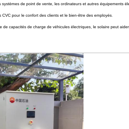
s systèmes de point de vente, les ordinateurs et autres équipements éle
 CVC pour le confort des clients et le bien-être des employés.
se de capacités de charge de véhicules électriques, le solaire peut aid