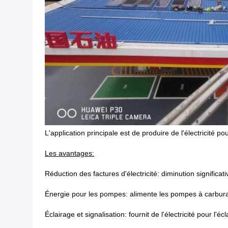
L'application principale est de produire de l'électricité p
Les avantages:
Réduction des factures d'électricité: diminution signifi
Énergie pour les pompes: alimente les pompes à carburan
Éclairage et signalisation: fournit de l'électricité pour l'