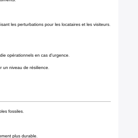
t les perturbations pour les locataires et les visiteurs.
die opérationnels en cas d'urgence.
r un niveau de résilience.
les fossiles.
nement plus durable.