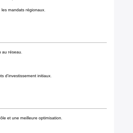
 ou les mandats régionaux.
u au réseau.
 d'investissement initiaux.
ôle et une meilleure optimisation.