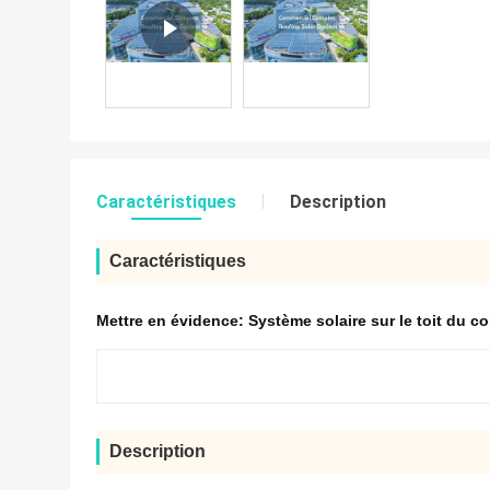
Caractéristiques
Description
Caractéristiques
Mettre en évidence:
Système solaire sur le toit du 
Description