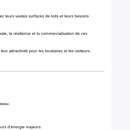
leurs vastes surfaces de toits et leurs besoins
ale, la résilience et la commercialisation de ces
ur attractivité pour les locataires et les visiteurs.
éseau.
eurs d'énergie majeurs.