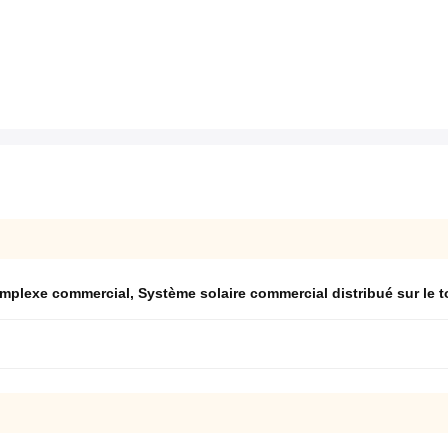
complexe commercial
,
Système solaire commercial distribué sur le t