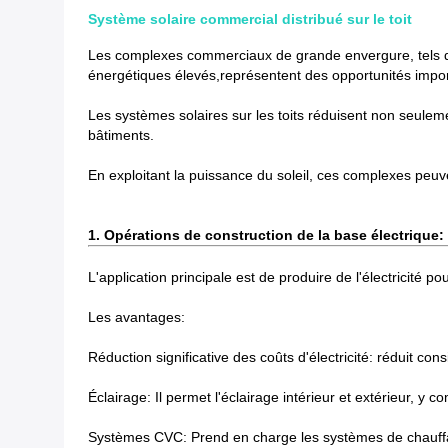
Système solaire commercial distribué sur le toit
Les complexes commerciaux de grande envergure, tels qu
énergétiques élevés,représentent des opportunités importa
Les systèmes solaires sur les toits réduisent non seuleme
bâtiments.
En exploitant la puissance du soleil, ces complexes peuvent
1. Opérations de construction de la base électrique:
L'application principale est de produire de l'électricité
Les avantages:
Réduction significative des coûts d'électricité: réduit c
Éclairage: Il permet l'éclairage intérieur et extérieur,
Systèmes CVC: Prend en charge les systèmes de chauffage