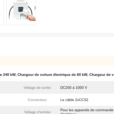
de 240 kW
,
Chargeur de voiture électrique de 60 kW
,
Chargeur de v
Voltage de sortie:
DC200 à 1000 V
Connecteur:
Le câble 2xCCS2
Pour les appareils de commande
Voltage d'entrée: