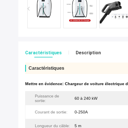
Caractéristiques
Description
Caractéristiques
Mettre en évidence:
Chargeur de voiture électrique 
Puissance de
60 à 240 kW
sortie:
Courant de sortie:
0-250A
Longueur du câble:
5 m