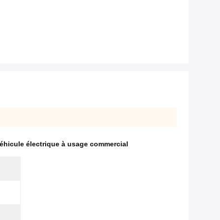
éhicule électrique à usage commercial