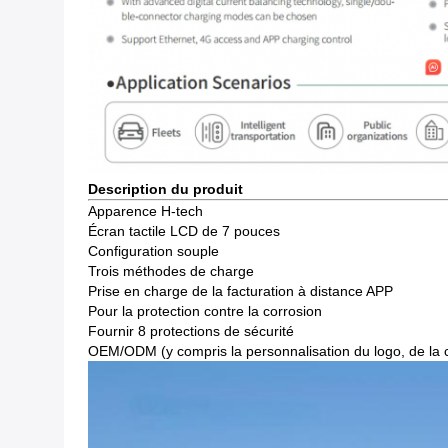
Description du produit
Apparence H-tech
Écran tactile LCD de 7 pouces
Configuration souple
Trois méthodes de charge
Prise en charge de la facturation à distance APP
Pour la protection contre la corrosion
Fournir 8 protections de sécurité
OEM/ODM (y compris la personnalisation du logo, de la co