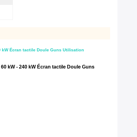
 kW Écran tactile Doule Guns Utilisation
 60 kW - 240 kW Écran tactile Doule Guns