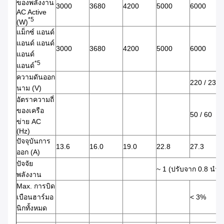
ของพลังงาน
3000
3680
4200
5000
6000
AC Active
*5
(W)
แม็กซ์ แอนด์
แอนด์ แอนด์
3000
3680
4200
5000
6000
แอนด์
*5
แอนด์
ความดันออก
220 / 230
นาม (V)
อัตราความถี่
ของเครือ
50 / 60
ข่าย AC
(Hz)
ปัจจุบันการ
13.6
16.0
19.0
22.8
27.3
ออก (A)
ปัจจัย
~ 1 (ปรับจาก 0.8 นําไ
พลังงาน
Max. การบิด
เบือนฮาร์มอ
< 3%
นิกทั้งหมด