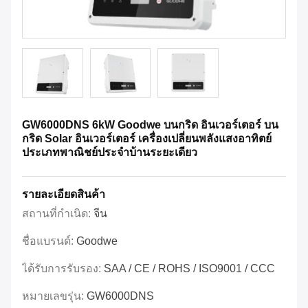
GW6000DNS 6kW Goodwe บนกริด อินเวอร์เตอร์ บน
กริด Solar อินเวอร์เตอร์ เครื่องเปลี่ยนพลังแสงอาทิตย์
ประเภทพาณิชย์ประจําบ้านระยะเดียว
รายละเอียดสินค้า
สถานที่กำเนิด:
จีน
ชื่อแบรนด์:
Goodwe
ได้รับการรับรอง:
SAA / CE / ROHS / ISO9001 / CCC
หมายเลขรุ่น:
GW6000DNS