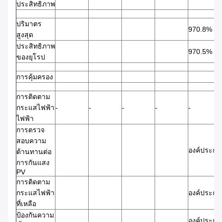
ประสิทธิภาพ
ปริมาตร
970.8%
สูงสุด
ประสิทธิภาพ
970.5%
ของยุโรป
การคุ้มครอง
การติดตาม
กระแสไฟฟ้า
-
-
-
-
-
ไฟฟ้า
การตรวจ
สอบความ
องค์ประกอ
ต้านทานต่อ
การกันแสง
PV
การติดตาม
กระแสไฟฟ้า
องค์ประกอ
ที่เหลือ
ป้องกันความ
องค์ประกอ