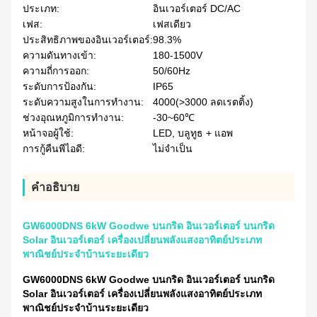
ประเภท:
อินเวอร์เตอร์ DC/AC
เฟส:
เฟสเดียว
ประสิทธิภาพของอินเวอร์เตอร์:
98.3%
ความดันทางเข้า:
180-1500V
ความถี่การออก:
50/60Hz
ระดับการป้องกัน:
IP65
ระดับความสูงในการทำงาน:
4000(>3000 ลดเรตติ้ง)
ช่วงอุณหภูมิการทำงาน:
-30~60℃
หน้าจอผู้ใช้:
LED, บลูทูธ + แอพ
การกู้คืนพีไอดี:
ไม่จําเป็น
คําอธิบาย
GW6000DNS 6kW Goodwe บนกริด อินเวอร์เตอร์ บนกริด
Solar อินเวอร์เตอร์ เครื่องเปลี่ยนพลังแสงอาทิตย์ประเภท
พาณิชย์ประจําบ้านระยะเดียว
GW6000DNS 6kW Goodwe บนกริด อินเวอร์เตอร์ บนกริด
Solar อินเวอร์เตอร์ เครื่องเปลี่ยนพลังแสงอาทิตย์ประเภท
พาณิชย์ประจําบ้านระยะเดียว