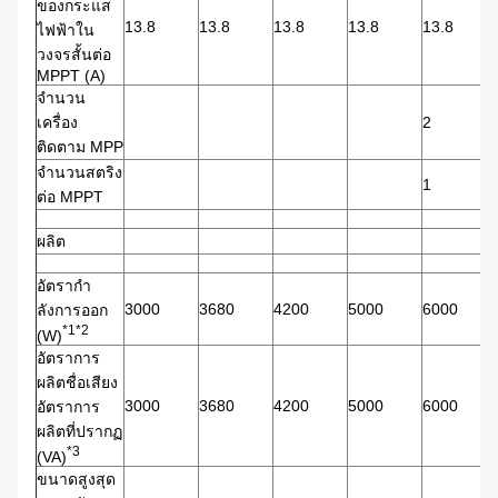
ของกระแส
13.8
13.8
13.8
13.8
13.8
ไฟฟ้าใน
วงจรสั้นต่อ
MPPT (A)
จํานวน
เครื่อง
2
ติดตาม MPP
จํานวนสตริง
1
ต่อ MPPT
ผลิต
อัตรากํา
3000
3680
4200
5000
6000
ลังการออก
*1*2
(W)
อัตราการ
ผลิตชื่อเสียง
3000
3680
4200
5000
6000
อัตราการ
ผลิตที่ปรากฏ
*3
(VA)
ขนาดสูงสุด