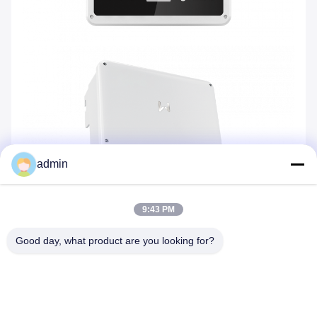
admin
9:43 PM
Good day, what product are you looking for?