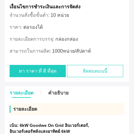
เงื่อนไขการชําระเงินและการจัดส่ง
จำนวนสั่งซื้อขั้นต่ำ:
10 หน่วย
ราคา:
ต่อรองได้
รายละเอียดการบรรจุ:
กล่องกล่อง
สามารถในการผลิต:
1000หน่วย/สัปดาห์
หา ราคา ที่ ดี ที่สุด
ติดต่อตอนนี้
รายละเอียด
คําอธิบาย
รายละเอียด
เน้น:
6kW Goodwe On Grid อินเวอร์เตอร์
,
อินเวอร์เตอร์พลังแสงอาทิตย์ 6kW