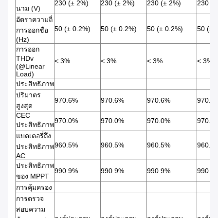
230 (± 2%)
230 (± 2%)
230 (± 2%)
230 (±
นาม (V)
อัตราความถี่
50 (± 0.2%)
50 (± 0.2%)
50 (± 0.2%)
50 (± 
การออกชื่อ
(Hz)
การออก
THDv
< 3%
< 3%
< 3%
< 3%
(@Linear
Load)
ประสิทธิภาพ
ปริมาตร
970.6%
970.6%
970.6%
970.6
สูงสุด
CEC
970.0%
970.0%
970.0%
970.0
ประสิทธิภาพ
แบตเตอรี่ถึง
960.5%
960.5%
960.5%
960.5
ประสิทธิภาพ
AC
ประสิทธิภาพ
990.9%
990.9%
990.9%
990.9
ของ MPPT
การคุ้มครอง
การตรวจ
สอบความ