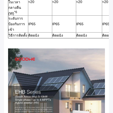
<20
<20
<20
<20
ในเวลา
กลางคืน
*6
(W)
ระดับการ
ป้องกันการ
IP65
IP65
IP65
IP65
เข้า
วิธีการติดตั้ง
ติดผนัง
ติดผนัง
ติดผนัง
ติดผนัง