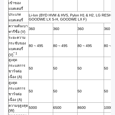
เข้าของ
แบตเตอรี่
ประเภท
Li-Ion (BYD HVM & HVS, Pylon H1 & H2, LG RESH1
GOODWE LX S-H, GOODWE LX F)
แบตเตอรี่
ความดันเบา
360
360
360
360
ทารีชื่อ (V)
ระยะความ
กระชับของ
80 ~ 495
80 ~ 495
80 ~ 495
80 ~ 4
แบตเตอรี่
* 1
(V)
สูงสุด
กระแสการ
50
50
50
50
ชาร์จต่อ
เนื่อง (A)
สูงสุด
กระแสการ
50
50
50
50
ชาร์จต่อ
เนื่อง (A)
ความจุสูงสุด
5000
6500
8600
10000
(W)