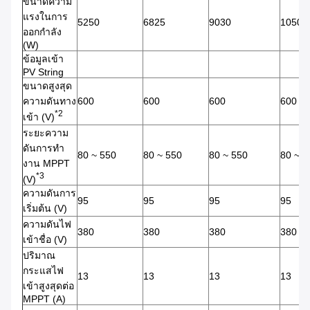
ขนาดความ
แรงในการ
5250
6825
9030
10500
ออกกําลัง
(W)
ข้อมูลเข้า
PV String
ขนาดสูงสุด
ความดันทาง
600
600
600
600
*2
เข้า (V)
ระยะความ
ดันการทํา
80 ~ 550
80 ~ 550
80 ~ 550
80 ~ 5
งาน MPPT
*3
(V)
ความดันการ
95
95
95
95
เริ่มต้น (V)
ความดันไฟ
380
380
380
380
เข้าชื่อ (V)
ปริมาณ
กระแสไฟ
13
13
13
13
เข้าสูงสุดต่อ
MPPT (A)