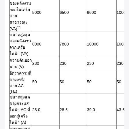
ของพลังงาน
ออกในเครือ
5000
6500
8600
10000
ข่าย
สาธารณะ
*4
(VA)
ขนาดสูงสุด
ของพลังงาน
6000
7800
10000
10000
จากเครือ
ไฟฟ้า (VA)
ความดันออก
230
230
230
230
นาม (V)
อัตราความถี่
ของเครือ
50
50
50
50
ข่าย AC
(Hz)
ขนาดสูงสุด
ของกระแส
ไฟฟ้า AC ที่
23.0
28.5
39.0
43.5
ออกสู่เครือ
ไฟฟ้า (A)