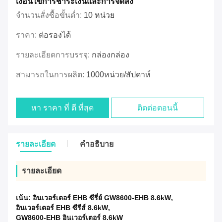
เงื่อนไขการชําระเงินและการจัดส่ง
จำนวนสั่งซื้อขั้นต่ำ:
10 หน่วย
ราคา:
ต่อรองได้
รายละเอียดการบรรจุ:
กล่องกล่อง
สามารถในการผลิต:
1000หน่วย/สัปดาห์
หา ราคา ที่ ดี ที่สุด
ติดต่อตอนนี้
รายละเอียด
คําอธิบาย
รายละเอียด
เน้น:
อินเวอร์เตอร์ EHB ซีรี่ย์ GW8600-EHB 8.6kW
,
อินเวอร์เตอร์ EHB ซีรีส์ 8.6kW
,
GW8600-EHB อินเวอร์เตอร์ 8.6kW