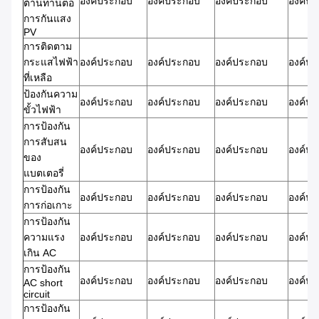
องค์ประกอบ
องค์ประกอบ
องค์ประกอบ
องค์ป
ต้านทานต่อ
การกันแสง
PV
การติดตาม
กระแสไฟฟ้า
องค์ประกอบ
องค์ประกอบ
องค์ประกอบ
องค์ป
ที่เหลือ
ป้องกันความ
องค์ประกอบ
องค์ประกอบ
องค์ประกอบ
องค์ป
ขั้วไฟฟ้า
การป้องกัน
การสับสน
องค์ประกอบ
องค์ประกอบ
องค์ประกอบ
องค์ป
ของ
แบตเตอรี่
การป้องกัน
องค์ประกอบ
องค์ประกอบ
องค์ประกอบ
องค์ป
การก่อเกาะ
การป้องกัน
ความแรง
องค์ประกอบ
องค์ประกอบ
องค์ประกอบ
องค์ป
เกิน AC
การป้องกัน
องค์ประกอบ
องค์ประกอบ
องค์ประกอบ
องค์ป
AC short
circuit
การป้องกัน