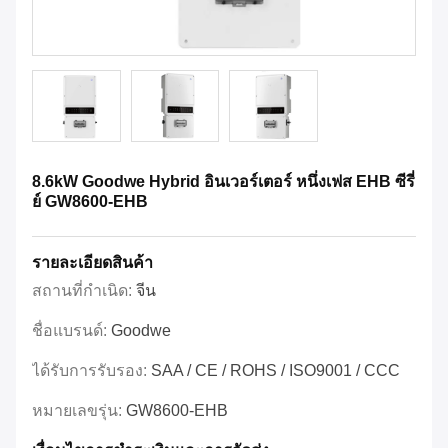
8.6kW Goodwe Hybrid อินเวอร์เตอร์ หนึ่งเฟส EHB ซีรี่
ย์ GW8600-EHB
รายละเอียดสินค้า
สถานที่กำเนิด:
จีน
ชื่อแบรนด์:
Goodwe
ได้รับการรับรอง:
SAA / CE / ROHS / ISO9001 / CCC
หมายเลขรุ่น:
GW8600-EHB