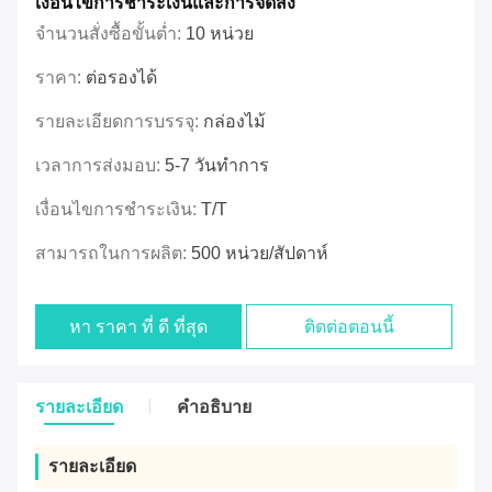
เงื่อนไขการชําระเงินและการจัดส่ง
จำนวนสั่งซื้อขั้นต่ำ:
10 หน่วย
ราคา:
ต่อรองได้
รายละเอียดการบรรจุ:
กล่องไม้
เวลาการส่งมอบ:
5-7 วันทําการ
เงื่อนไขการชำระเงิน:
T/T
สามารถในการผลิต:
500 หน่วย/สัปดาห์
หา ราคา ที่ ดี ที่สุด
ติดต่อตอนนี้
รายละเอียด
คําอธิบาย
รายละเอียด