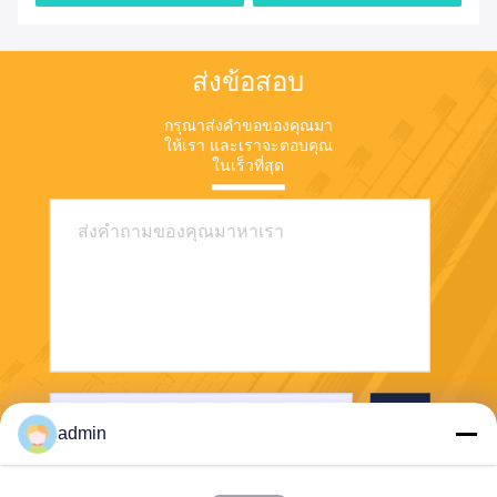
ส่งข้อสอบ
กรุณาส่งคําขอของคุณมา
ให้เรา และเราจะตอบคุณ
ในเร็วที่สุด
ส่ง
admin