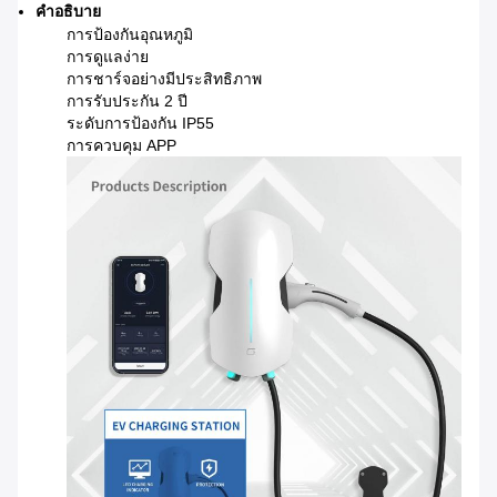
คําอธิบาย
การป้องกันอุณหภูมิ
การดูแลง่าย
การชาร์จอย่างมีประสิทธิภาพ
การรับประกัน 2 ปี
ระดับการป้องกัน IP55
การควบคุม APP