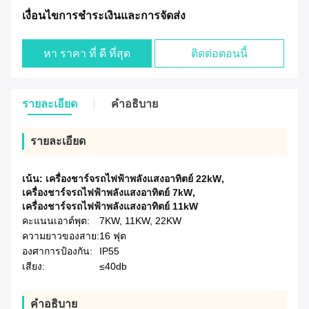
เงื่อนไขการชําระเงินและการจัดส่ง
หา ราคา ที่ ดี ที่สุด
ติดต่อตอนนี้
รายละเอียด
คําอธิบาย
รายละเอียด
เน้น:
เครื่องชาร์จรถไฟฟ้าพลังแสงอาทิตย์ 22kW
,
เครื่องชาร์จรถไฟฟ้าพลังแสงอาทิตย์ 7kW
,
เครื่องชาร์จรถไฟฟ้าพลังแสงอาทิตย์ 11kW
คะแนนเอาต์พุต:
7KW, 11KW, 22KW
ความยาวของสาย:
16 ฟุต
องศาการป้องกัน:
IP55
เสียง:
≤40db
คําอธิบาย