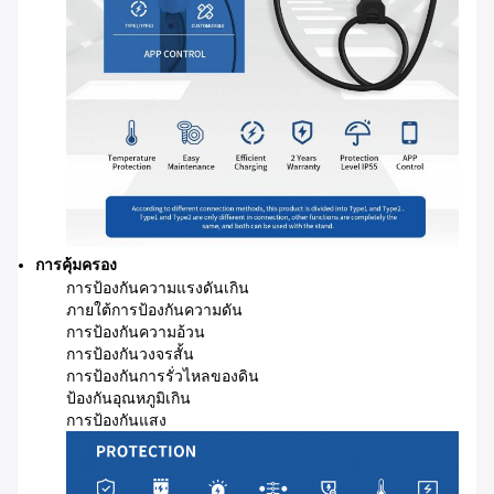
การคุ้มครอง
การป้องกันความแรงดันเกิน
ภายใต้การป้องกันความดัน
การป้องกันความอ้วน
การป้องกันวงจรสั้น
การป้องกันการรั่วไหลของดิน
ป้องกันอุณหภูมิเกิน
การป้องกันแสง