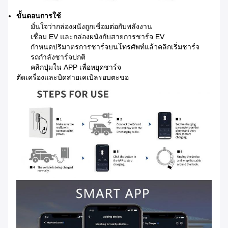
ขั้นตอนการใช้
มั่นใจว่ากล่องผนังถูกเชื่อมต่อกับพลังงาน
เชื่อม EV และกล่องผนังกับสายการชาร์จ EV
กําหนดปริมาตรการชาร์จบนโทรศัพท์แล้วคลิกเริ่มชาร์จ
รถกําลังชาร์จปกติ
คลิกปุ่มใน APP เพื่อหยุดชาร์จ
ตัดเครื่องและบิดสายเคเบิลรอบตะขอ