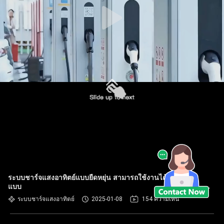
ระบบชาร์จแสงอาทิตย์แบบยืดหยุ่น สามารถใช้งานได้หลาย
แบบ
ระบบชาร์จแสงอาทิตย์
2025-01-08
154 ความเห็น