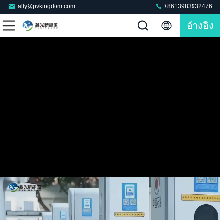
ally@pvkingdom.com
+8613983932476
อ้างอิง