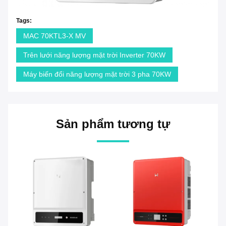
Tags:
MAC 70KTL3-X MV
Trên lưới năng lượng mặt trời Inverter 70KW
Máy biến đổi năng lượng mặt trời 3 pha 70KW
Sản phẩm tương tự