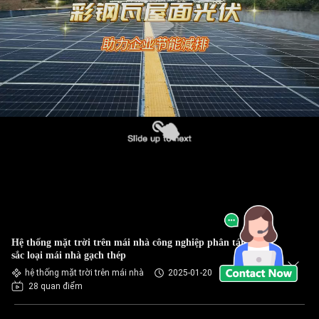
Hệ thống mặt trời trên mái nhà công nghiệp phân tán Màu
sắc loại mái nhà gạch thép
hệ thống mặt trời trên mái nhà
2025-01-20
28 quan điểm