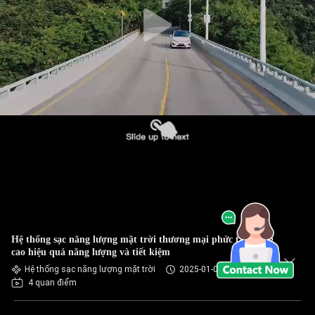
Hệ thống sạc năng lượng mặt trời thương mại phức tạp nâng
cao hiệu quả năng lượng và tiết kiệm
Hệ thống sạc năng lượng mặt trời
2025-01-08
4 quan điểm