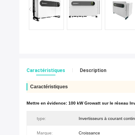
Caractéristiques
Description
Caractéristiques
Mettre en évidence:
100 kW Growatt sur le réseau Inv
type:
Invertisseurs à courant conti
Marque:
Croissance