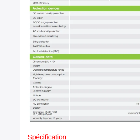
Spécification