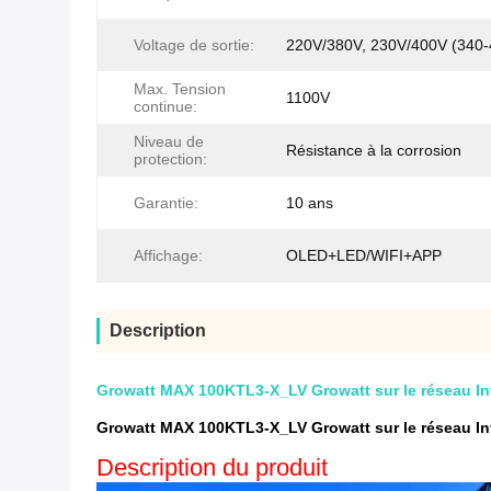
Voltage de sortie:
220V/380V, 230V/400V (340
Max. Tension
1100V
continue:
Niveau de
Résistance à la corrosion
protection:
Garantie:
10 ans
Affichage:
OLED+LED/WIFI+APP
Description
Growatt MAX 100KTL3-X_LV Growatt sur le réseau Inve
Growatt MAX 100KTL3-X_LV Growatt sur le réseau Inve
Description du produit