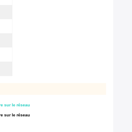
e sur le réseau
e sur le réseau