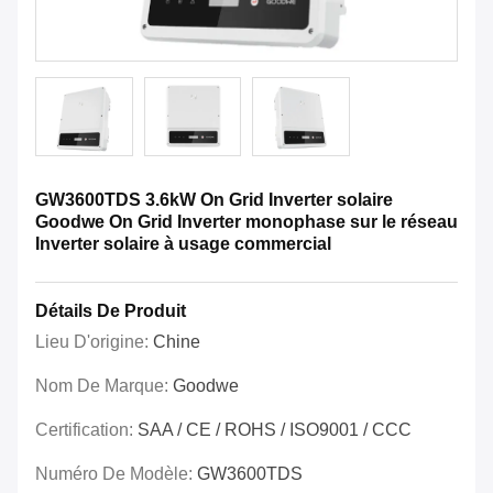
GW3600TDS 3.6kW On Grid Inverter solaire
Goodwe On Grid Inverter monophase sur le réseau
Inverter solaire à usage commercial
Détails De Produit
Lieu D'origine:
Chine
Nom De Marque:
Goodwe
Certification:
SAA / CE / ROHS / ISO9001 / CCC
Numéro De Modèle:
GW3600TDS