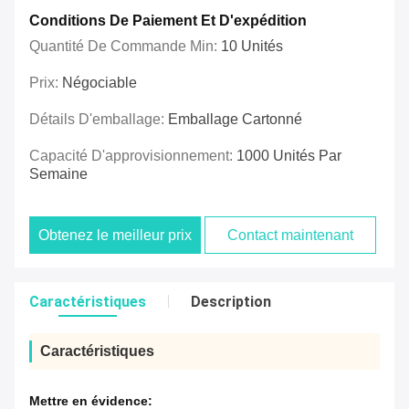
Conditions De Paiement Et D'expédition
Quantité De Commande Min:
10 Unités
Prix:
Négociable
Détails D'emballage:
Emballage Cartonné
Capacité D'approvisionnement:
1000 Unités Par
Semaine
Obtenez le meilleur prix
Contact maintenant
Caractéristiques
Description
Caractéristiques
Mettre en évidence: