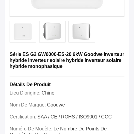
Série ES G2 GW6000-ES-20 6kW Goodwe Inverteur
hybride Inverteur solaire hybride Inverteur solaire
hybride monophasique
Détails De Produit
Lieu D'origine:
Chine
Nom De Marque:
Goodwe
Certification:
SAA / CE / ROHS / ISO9001 / CCC
Numéro De Modèle:
Le Nombre De Points De