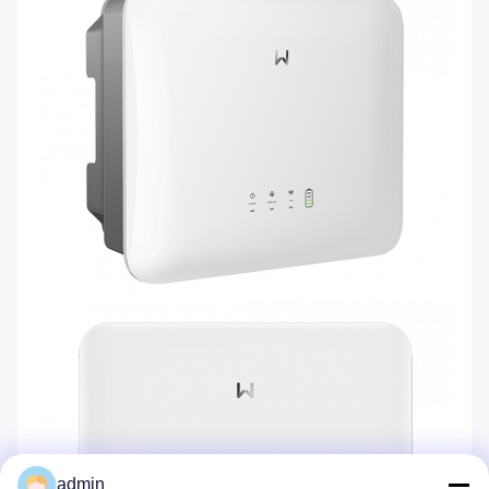
admin