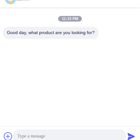
11:15 PM
Good day, what product are you looking for?