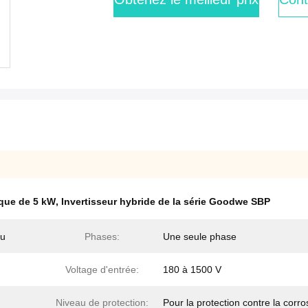
que de 5 kW
,
Invertisseur hybride de la série Goodwe SBP
nu
Phases:
Une seule phase
Voltage d'entrée:
180 à 1500 V
Niveau de protection:
Pour la protection contre la corro