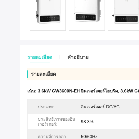
รายละเอียด
คําอธิบาย
รายละเอียด
เน้น:
3.6kW GW3600N-EH อินเวอร์เตอร์ไฮบริด
,
3.6kW G
ประเภท:
อินเวอร์เตอร์ DC/AC
ประสิทธิภาพของอิน
98.3%
เวอร์เตอร์:
ความถี่การออก:
50/60Hz