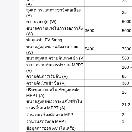
25
(A)
สูงสุด กระแสการชาร์จต่อเนื่อง
25
(A)
ความจุสูงสุด (W)
6000
ขนาดความแรงในการออกกําลัง
3600
5000
(W)
ข้อมูลเข้า PV String
ขนาดสูงสุดของพลังงาน input
5400
7500
(W)
ขนาดสูงสุด ความดันทางเข้า (V)
580
ระยะความดันการทํางาน MPPT
100 
(V)
ความดันการเริ่มต้น (V)
85
ความดันไฟเข้าชื่อ (V)
380
ปริมาณกระแสไฟเข้าสูงสุดต่อ
16
MPPT (A)
ขนาดสูงสุดของกระแสไฟฟ้าใน
21.2
วงจรสั้นต่อ MPPT (A)
จํานวนเครื่องติดตาม MPP
2
จํานวนสตริงต่อ MPPT
1
ข้อมูลการออก AC (ในเครือ)