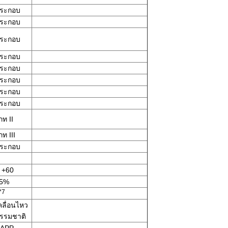
ประกอบ
ประกอบ
ประกอบ
ประกอบ
ประกอบ
ประกอบ
ประกอบ
ประกอบ
ท II
ท III
ประกอบ
 +60
95%
*7
คลื่อนไหว
รรมชาติ