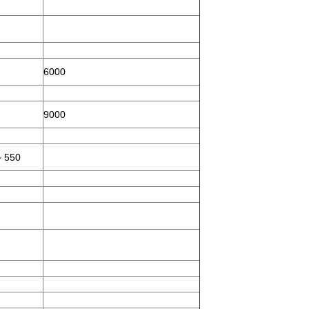
6000
9000
~ 550