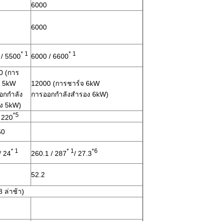
6000
6000
* 1
* 1
 / 5500
6000 / 6600
0 (การ
จ 5kW
12000 (การชาร์จ 6kW
กกําลัง
การออกกําลังสํารอง 6kW)
อง 5kW)
*5
 220
60
* 1
* 1
*6
/ 24
260.1 / 287
/ 27.3
52.2
 ล่าช้า)