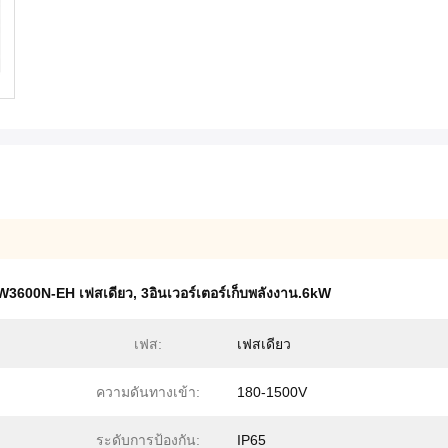
W3600N-EH เฟสเดียว
,
3อินเวอร์เตอร์เก็บพลังงาน.6kW
เฟส:
เฟสเดียว
ความดันทางเข้า:
180-1500V
ระดับการป้องกัน:
IP65