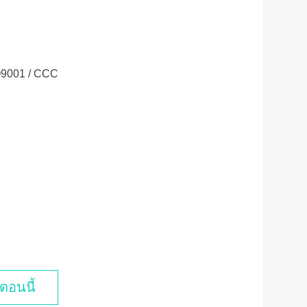
O9001 / CCC
ตอนนี้