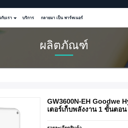
ยวกับเรา
บริการ
กลายมา เป็น พาร์ทเนอร์
ผลิตภัณฑ์
GW3600N-EH Goodwe Hybri
เตอร์เก็บพลังงาน 1 ขั้นตอน
รายละเอียดสินค้า