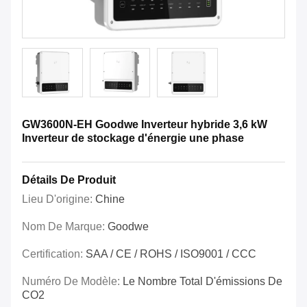
GW3600N-EH Goodwe Inverteur hybride 3,6 kW
Inverteur de stockage d'énergie une phase
Détails De Produit
Lieu D'origine:
Chine
Nom De Marque:
Goodwe
Certification:
SAA / CE / ROHS / ISO9001 / CCC
Numéro De Modèle:
Le Nombre Total D'émissions De
CO2