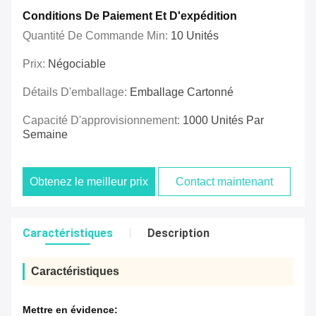
Conditions De Paiement Et D'expédition
Quantité De Commande Min:
10 Unités
Prix:
Négociable
Détails D'emballage:
Emballage Cartonné
Capacité D'approvisionnement:
1000 Unités Par
Semaine
Obtenez le meilleur prix
Contact maintenant
Caractéristiques
Description
Caractéristiques
Mettre en évidence: