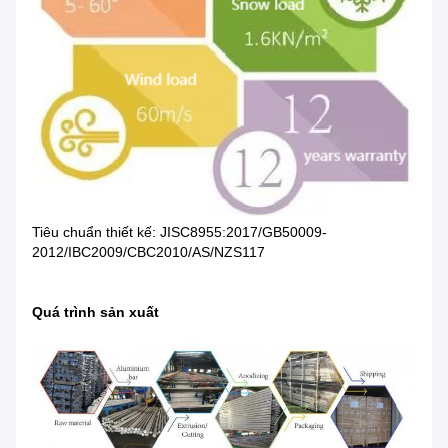
Tiêu chuẩn thiết kế: JISC8955:2017/GB50009-
2012/IBC2009/CBC2010/AS/NZS117
Quá trình sản xuất