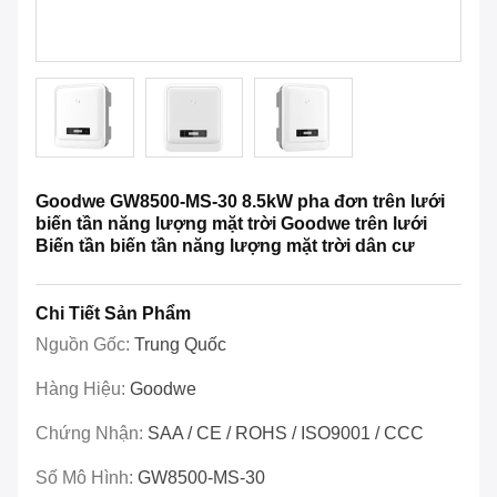
Goodwe GW8500-MS-30 8.5kW pha đơn trên lưới
biến tần năng lượng mặt trời Goodwe trên lưới
Biến tần biến tần năng lượng mặt trời dân cư
Chi Tiết Sản Phẩm
Nguồn Gốc:
Trung Quốc
Hàng Hiệu:
Goodwe
Chứng Nhận:
SAA / CE / ROHS / ISO9001 / CCC
Số Mô Hình:
GW8500-MS-30