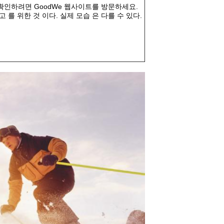
 확인하려면 GoodWe 웹사이트를 방문하세요.
참고 를 위한 것 이다. 실제 모습 은 다를 수 있다.