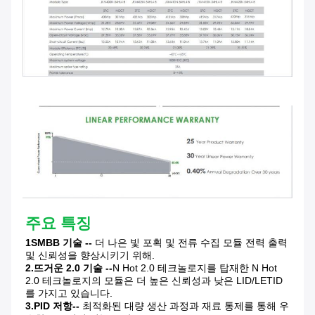
주요 특징
1SMBB 기술 --
더 나은 빛 포획 및 전류 수집 모듈 전력 출력
및 신뢰성을 향상시키기 위해.
2.
뜨거운 2.0 기술 --
N Hot 2.0 테크놀로지를 탑재한 N Hot
2.0 테크놀로지의 모듈은 더 높은 신뢰성과 낮은 LID/LETID
를 가지고 있습니다.
3.
PID 저항--
최적화된 대량 생산 과정과 재료 통제를 통해 우