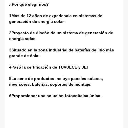
¿Por qué elegirnos?
1Más de 12 años de experiencia en sistemas de
generación de energía solar.
2Proyecto de diseño de un sistema de generación de
energía solar.
3Situado en la zona industrial de baterías de litio más
grande de Asia.
4Pasó la certificación de TUVULCE y JET
5La serie de productos incluye paneles solares,
inversores, baterías, soportes de montaje.
6Proporcionar una solución fotovoltaica única.