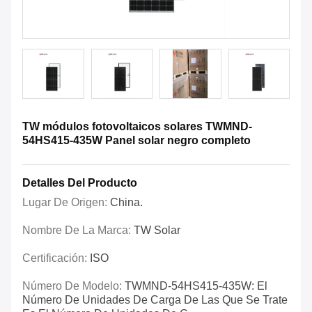
TW módulos fotovoltaicos solares TWMND-
54HS415-435W Panel solar negro completo
Detalles Del Producto
Lugar De Origen:
China.
Nombre De La Marca:
TW Solar
Certificación:
ISO
Número De Modelo:
TWMND-54HS415-435W: El
Número De Unidades De Carga De Las Que Se Trate